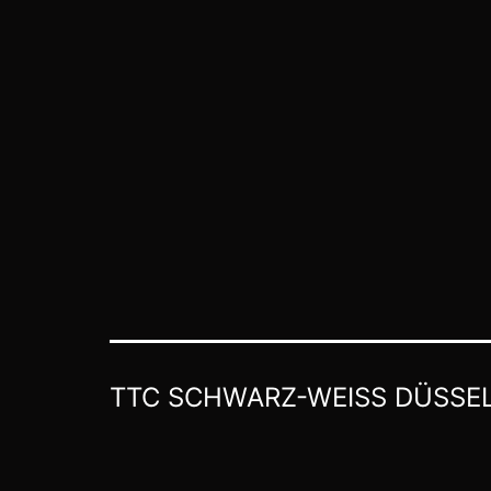
TTC SCHWARZ-WEISS DÜSSE