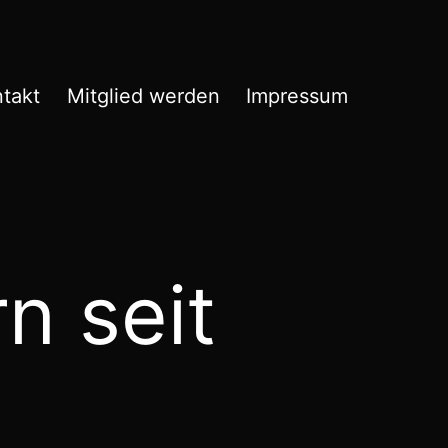
takt
Mitglied werden
Impressum
n seit