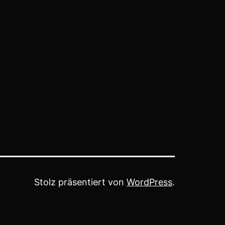
Stolz präsentiert von
WordPress
.