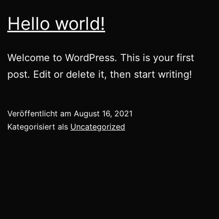
Hello world!
Welcome to WordPress. This is your first
post. Edit or delete it, then start writing!
Veröffentlicht am
August 16, 2021
Kategorisiert als
Uncategorized