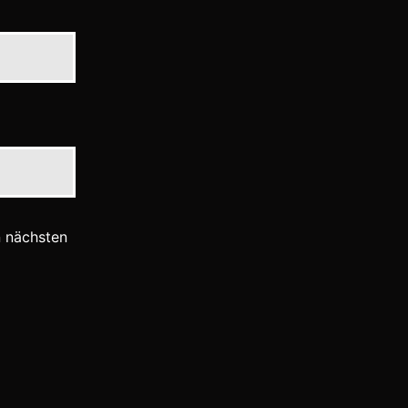
n nächsten