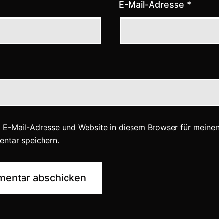
E-Mail-Adresse
*
 E-Mail-Adresse und Website in diesem Browser für meine
ntar speichern.