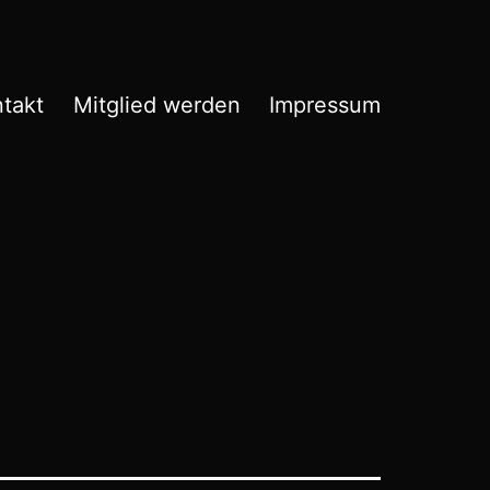
takt
Mitglied werden
Impressum